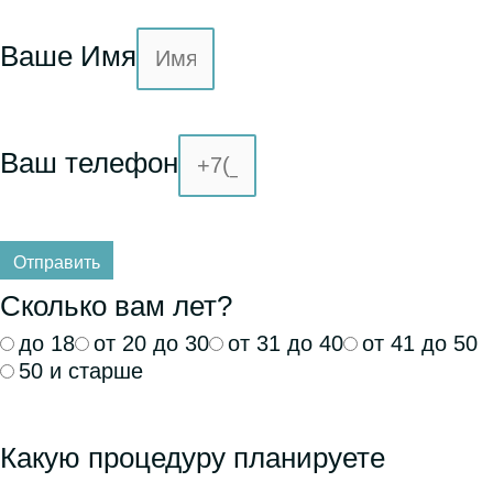
Ваше Имя
Ваш телефон
Отправить
Сколько вам лет?
до 18
от 20 до 30
от 31 до 40
от 41 до 50
50 и старше
Какую процедуру планируете