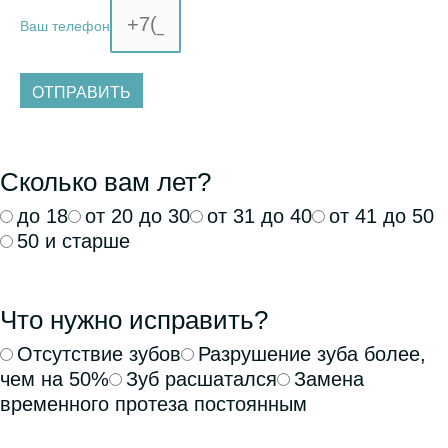
Ваш телефон
ОТПРАВИТЬ
Сколько вам лет?
до 18
от 20 до 30
от 31 до 40
от 41 до 50
50 и старше
Что нужно исправить?
Отсутствие зубов
Разрушение зуба более,
чем на 50%
Зуб расшатался
Замена
временного протеза постоянным