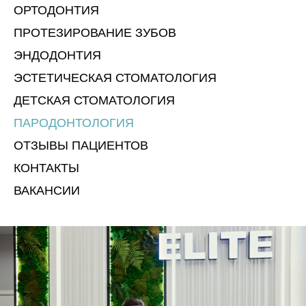
ОРТОДОНТИЯ
ПРОТЕЗИРОВАНИЕ ЗУБОВ
ЭНДОДОНТИЯ
ЭСТЕТИЧЕСКАЯ СТОМАТОЛОГИЯ
ДЕТСКАЯ СТОМАТОЛОГИЯ
ПАРОДОНТОЛОГИЯ
ОТЗЫВЫ ПАЦИЕНТОВ
КОНТАКТЫ
ВАКАНСИИ