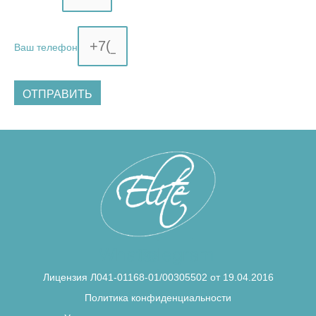
Ваш телефон
ОТПРАВИТЬ
Whatsapp
Telegram
Лицензия Л041-01168-01/00305502 от 19.04.2016
Политика конфиденциальности