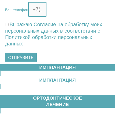
Ваш телефон
Выражаю
Согласие на обработку моих
персональных данных
в соответствии
с
Политикой обработки персональных
данных
ОТПРАВИТЬ
ИМПЛАНТАЦИЯ
ИМПЛАНТАЦИЯ
ОРТОДОНТИЧЕСКОЕ
ЛЕЧЕНИЕ