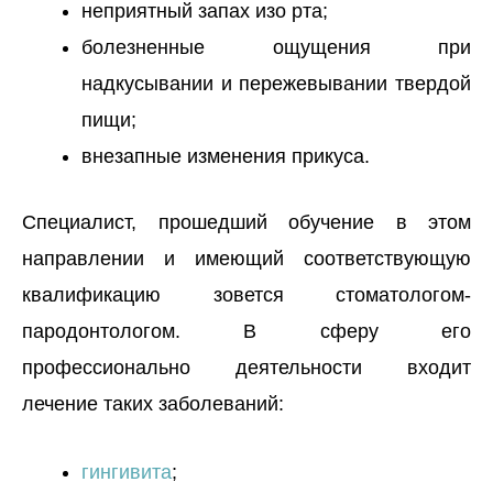
неприятный запах изо рта;
болезненные ощущения при
надкусывании и пережевывании твердой
пищи;
внезапные изменения прикуса.
Специалист, прошедший обучение в этом
направлении и имеющий соответствующую
квалификацию зовется стоматологом-
пародонтологом. В сферу его
профессионально деятельности входит
лечение таких заболеваний:
гингивита
;