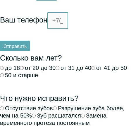
Ваш телефон
Отправить
Сколько вам лет?
до 18
от 20 до 30
от 31 до 40
от 41 до 50
50 и старше
Что нужно исправить?
Отсутствие зубов
Разрушение зуба более,
чем на 50%
Зуб расшатался
Замена
временного протеза постоянным