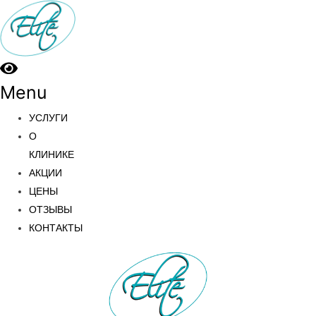
Menu
УСЛУГИ
О
КЛИНИКЕ
АКЦИИ
ЦЕНЫ
ОТЗЫВЫ
КОНТАКТЫ