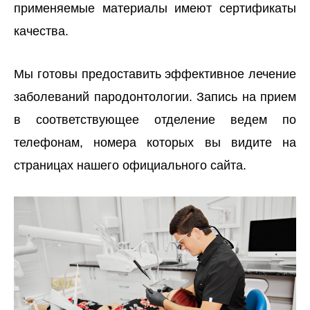
применяемые материалы имеют сертификаты
качества.
Мы готовы предоставить эффективное лечение
заболеваний пародонтологии. Запись на прием
в соответствующее отделение ведем по
телефонам, номера которых вы видите на
страницах нашего официального сайта.