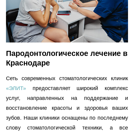
Пародонтологическое лечение в
Краснодаре
Сеть современных стоматологических клиник
«ЭЛИТ»
предоставляет широкий комплекс
услуг, направленных на поддержание и
восстановление красоты и здоровья ваших
зубов. Наши клиники оснащены по последнему
слову стоматологической техники, а все