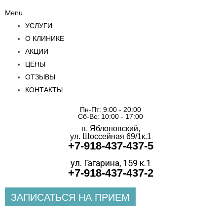
Menu
УСЛУГИ
О КЛИНИКЕ
АКЦИИ
ЦЕНЫ
ОТЗЫВЫ
КОНТАКТЫ
Пн-Пт: 9:00 - 20:00
Сб-Вс: 10:00 - 17:00
п. Яблоновский,
ул. Шоссейная 69/1к.1
+7-918-437-437-5
ул. Гагарина, 159 к.1
+7-918-437-437-2
ЗАПИСАТЬСЯ НА ПРИЕМ