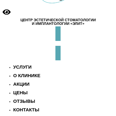
ЦЕНТР ЭСТЕТИЧЕСКОЙ СТОМАТОЛОГИИ
И ИМПЛАНТОЛОГИИ «ЭЛИТ»
УСЛУГИ
О КЛИНИКЕ
АКЦИИ
ЦЕНЫ
ОТЗЫВЫ
КОНТАКТЫ