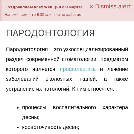
×
Dismiss alert
Поздравляем всех женщин с 8 марта!
Напоминаем, что 8.03 клиника не работает
ПАРОДОНТОЛОГИЯ
Пародонтология – это узкоспециализированный
раздел современной стоматологии, предметом
которого является
профилактика
и лечение
заболеваний околозных тканей, а также
устранение их патологий. К ним относятся:
процессы воспалительного характера
десны;
кровоточивость десен;