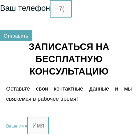
Ваш телефон
Отправить
ЗАПИСАТЬСЯ НА
БЕСПЛАТНУЮ
КОНСУЛЬТАЦИЮ
Оставьте свои контактные данные и мы
свяжемся в рабочее время!
Ваше Имя