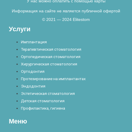
У нас можно оплатить с помощью карты
Информация на сайте не является публичной офертой
© 2021 — 2024 Elitestom
Услуги
Имплантация
Терапевтическая стоматология
Ортопедическая стоматология
Хирургическая стоматология
Ортодонтия
Протезирование на имплантантах
Эндодонтия
Эстетическая стоматология
Детская стоматология
Профилактика, гигиена
Меню