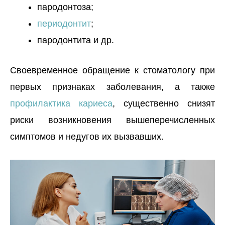
пародонтоза;
периодонтит
;
пародонтита и др.
Своевременное обращение к стоматологу при
первых признаках заболевания, а также
профилактика кариеса
, существенно снизят
риски возникновения вышеперечисленных
симптомов и недугов их вызвавших.