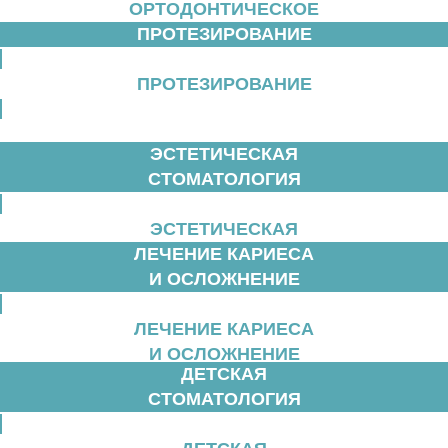
ОРТОДОНТИЧЕСКОЕ
ПРОТЕЗИРОВАНИЕ
ЛЕЧЕНИЕ
ПРОТЕЗИРОВАНИЕ
ЭСТЕТИЧЕСКАЯ
СТОМАТОЛОГИЯ
ЭСТЕТИЧЕСКАЯ
ЛЕЧЕНИЕ КАРИЕСА
СТОМАТОЛОГИЯ
И ОСЛОЖНЕНИЕ
ЛЕЧЕНИЕ КАРИЕСА
И ОСЛОЖНЕНИЕ
ДЕТСКАЯ
СТОМАТОЛОГИЯ