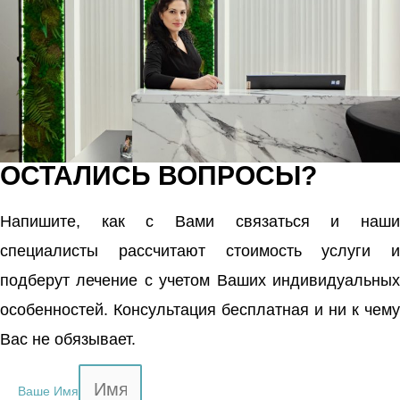
ОСТАЛИСЬ ВОПРОСЫ?
Напишите, как с Вами связаться и наши
специалисты рассчитают стоимость услуги и
подберут лечение с учетом Ваших индивидуальных
особенностей. Консультация бесплатная и ни к чему
Вас не обязывает.
Ваше Имя