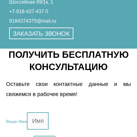
Шоссейная 69/1к. 1
+7-918-437-437-5
9184374375@mail.ru
ЗАКАЗАТЬ ЗВОНОК
ПОЛУЧИТЬ БЕСПЛАТНУЮ
КОНСУЛЬТАЦИЮ
Оставьте свои контактные данные и мы
свяжемся в рабочее время!
Ваше Имя