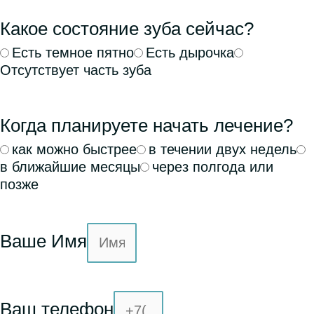
Какое состояние зуба сейчас?
Есть темное пятно
Есть дырочка
Отсутствует часть зуба
Когда планируете начать лечение?
как можно быстрее
в течении двух недель
в ближайшие месяцы
через полгода или
позже
Ваше Имя
Ваш телефон