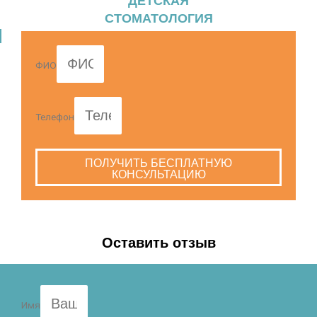
ДЕТСКАЯ
СТОМАТОЛОГИЯ
ФИО
Телефон
ПОЛУЧИТЬ БЕСПЛАТНУЮ
КОНСУЛЬТАЦИЮ
Оставить отзыв
Имя