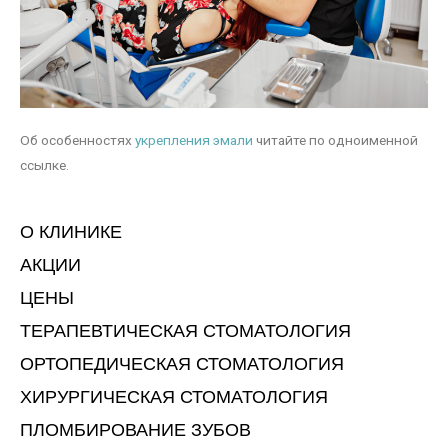
Об особенностях
укрепления эмали
читайте по одноименной
ссылке.
О КЛИНИКЕ
АКЦИИ
ЦЕНЫ
ТЕРАПЕВТИЧЕСКАЯ СТОМАТОЛОГИЯ
ОРТОПЕДИЧЕСКАЯ СТОМАТОЛОГИЯ
ХИРУРГИЧЕСКАЯ СТОМАТОЛОГИЯ
ПЛОМБИРОВАНИЕ ЗУБОВ