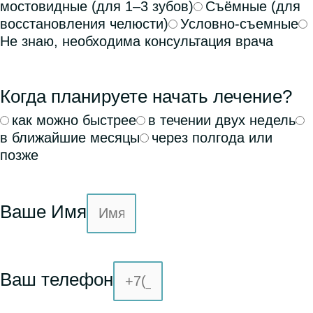
мостовидные (для 1–3 зубов)
Съёмные (для
восстановления челюсти)
Условно-съемные
Не знаю, необходима консультация врача
Когда планируете начать лечение?
как можно быстрее
в течении двух недель
в ближайшие месяцы
через полгода или
позже
Ваше Имя
Ваш телефон