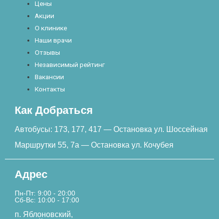
Цены
Акции
О клинике
Наши врачи
Отзывы
Независимый рейтинг
Вакансии
Контакты
Как Добраться
Автобусы: 173, 177, 417 — Остановка ул. Шоссейная
Маршрутки 55, 7а — Остановка ул. Кочубея
Адрес
Пн-Пт: 9:00 - 20:00
Сб-Вс: 10:00 - 17:00
п. Яблоновский,