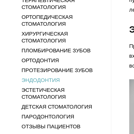
ТЕРАПЕВТИЧЕСКАЯ
СТОМАТОЛОГИЯ
л
ОРТОПЕДИЧЕСКАЯ
СТОМАТОЛОГИЯ
ХИРУРГИЧЕСКАЯ
СТОМАТОЛОГИЯ
П
ПЛОМБИРОВАНИЕ ЗУБОВ
в
ОРТОДОНТИЯ
в
ПРОТЕЗИРОВАНИЕ ЗУБОВ
ЭНДОДОНТИЯ
ЭСТЕТИЧЕСКАЯ
СТОМАТОЛОГИЯ
ДЕТСКАЯ СТОМАТОЛОГИЯ
ПАРОДОНТОЛОГИЯ
ОТЗЫВЫ ПАЦИЕНТОВ