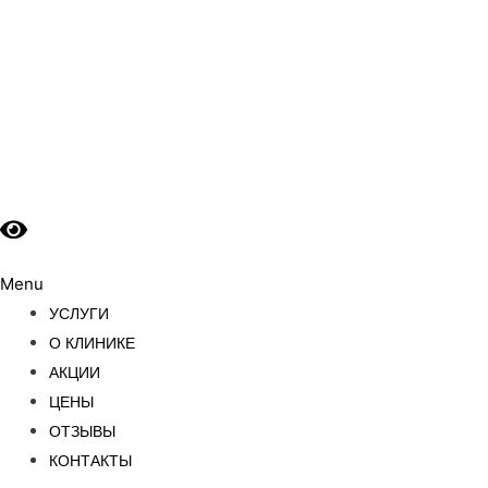
Menu
УСЛУГИ
О КЛИНИКЕ
АКЦИИ
ЦЕНЫ
ОТЗЫВЫ
КОНТАКТЫ