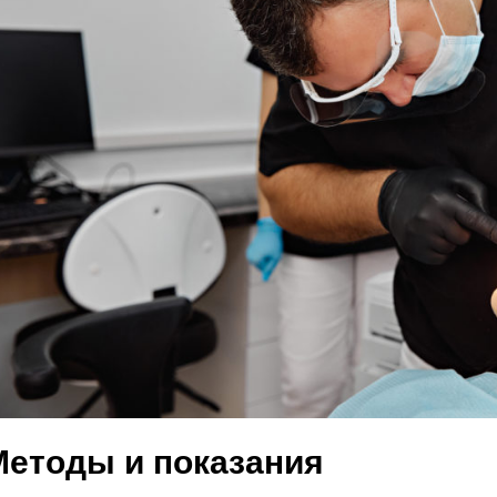
Методы и показания