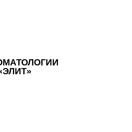
ТОМАТОЛОГИИ
«ЭЛИТ»