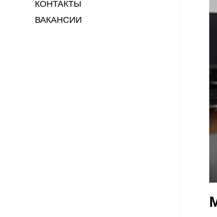
КОНТАКТЫ
ВАКАНСИИ