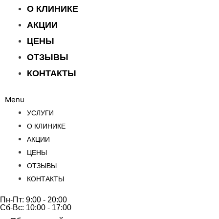
О КЛИНИКЕ
АКЦИИ
ЦЕНЫ
ОТЗЫВЫ
КОНТАКТЫ
Menu
УСЛУГИ
О КЛИНИКЕ
АКЦИИ
ЦЕНЫ
ОТЗЫВЫ
КОНТАКТЫ
Пн-Пт: 9:00 - 20:00
Сб-Вс: 10:00 - 17:00