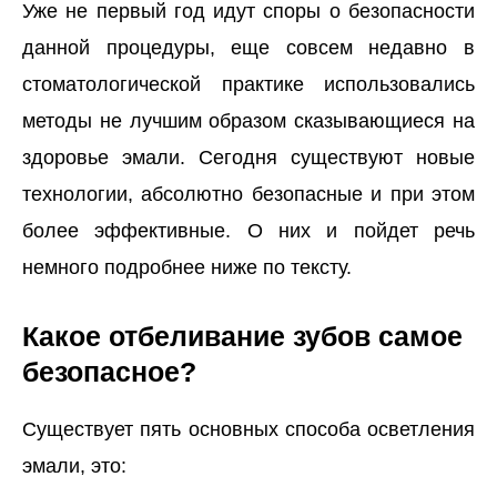
Уже не первый год идут споры о безопасности
данной процедуры, еще совсем недавно в
стоматологической практике использовались
методы не лучшим образом сказывающиеся на
здоровье эмали. Сегодня существуют новые
технологии, абсолютно безопасные и при этом
более эффективные. О них и пойдет речь
немного подробнее ниже по тексту.
Какое отбеливание зубов самое
безопасное?
Существует пять основных способа осветления
эмали, это: