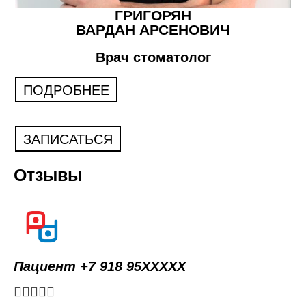
ГРИГОРЯН
ВАРДАН АРСЕНОВИЧ
Врач стоматолог
ПОДРОБНЕЕ
ЗАПИСАТЬСЯ
Отзывы
Пациент +7 918 95XXXXX




