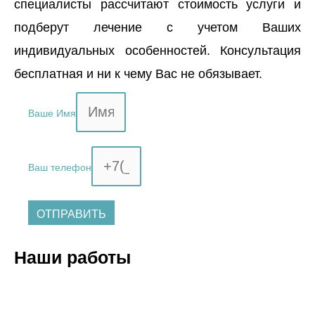
специалисты рассчитают стоимость услуги и
подберут лечение с учетом Ваших
индивидуальных особенностей. Консультация
бесплатная и ни к чему Вас не обязывает.
Ваше Имя
Ваш телефон
ОТПРАВИТЬ
Наши работы