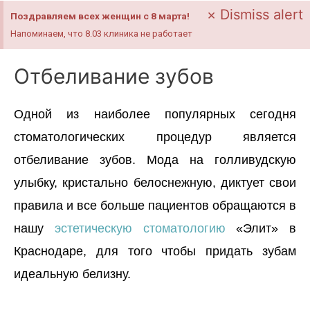
×
Dismiss alert
Поздравляем всех женщин с 8 марта!
Напоминаем, что 8.03 клиника не работает
Отбеливание зубов
Одной из наиболее популярных сегодня
стоматологических процедур является
отбеливание зубов. Мода на голливудскую
улыбку, кристально белоснежную, диктует свои
правила и все больше пациентов обращаются в
нашу
эстетическую стоматологию
«Элит» в
Краснодаре, для того чтобы придать зубам
идеальную белизну.