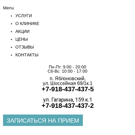
Menu
УСЛУГИ
О КЛИНИКЕ
АКЦИИ
ЦЕНЫ
ОТЗЫВЫ
КОНТАКТЫ
Пн-Пт: 9:00 - 20:00
Сб-Вс: 10:00 - 17:00
п. Яблоновский,
ул. Шоссейная 69/1к.1
+7-918-437-437-5
ул. Гагарина, 159 к.1
+7-918-437-437-2
ЗАПИСАТЬСЯ НА ПРИЕМ