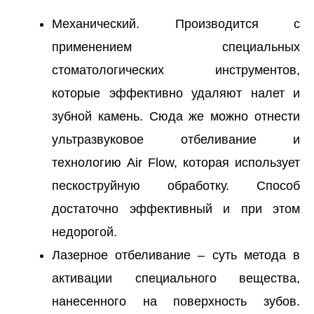
Механический. Производится с
применением специальных
стоматологических инструментов,
которые эффективно удаляют налет и
зубной камень. Сюда же можно отнести
ультразвуковое отбеливание и
технологию Air Flow, которая использует
пескоструйную обработку. Способ
достаточно эффективный и при этом
недорогой.
Лазерное отбеливание – суть метода в
активации специального вещества,
нанесенного на поверхность зубов.