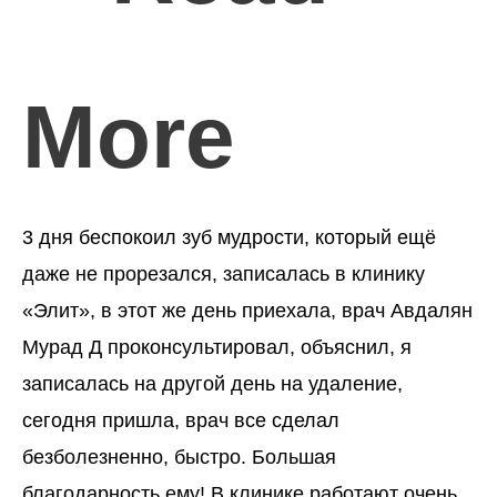
More
3 дня беспокоил зуб мудрости, который ещё
даже не прорезался, записалась в клинику
«Элит», в этот же день приехала, врач Авдалян
Мурад Д проконсультировал, объяснил, я
записалась на другой день на удаление,
сегодня пришла, врач все сделал
безболезненно, быстро. Большая
благодарность ему! В клинике работают очень