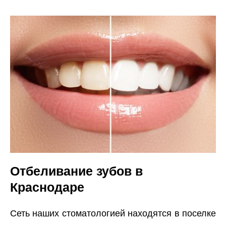
Отбеливание зубов в
Краснодаре
Сеть наших стоматологией находятся в поселке