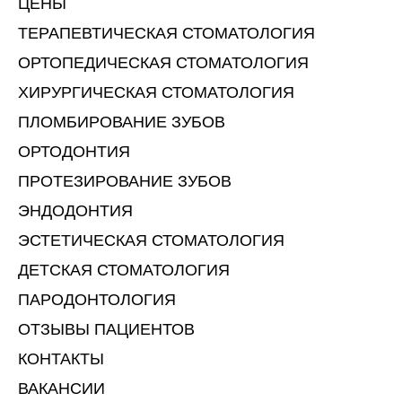
ЦЕНЫ
ТЕРАПЕВТИЧЕСКАЯ СТОМАТОЛОГИЯ
ОРТОПЕДИЧЕСКАЯ СТОМАТОЛОГИЯ
ХИРУРГИЧЕСКАЯ СТОМАТОЛОГИЯ
ПЛОМБИРОВАНИЕ ЗУБОВ
ОРТОДОНТИЯ
ПРОТЕЗИРОВАНИЕ ЗУБОВ
ЭНДОДОНТИЯ
ЭСТЕТИЧЕСКАЯ СТОМАТОЛОГИЯ
ДЕТСКАЯ СТОМАТОЛОГИЯ
ПАРОДОНТОЛОГИЯ
ОТЗЫВЫ ПАЦИЕНТОВ
КОНТАКТЫ
ВАКАНСИИ