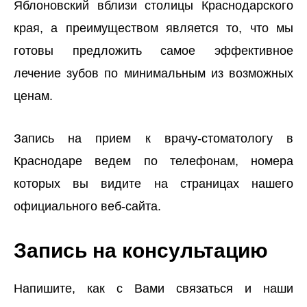
Яблоновский вблизи столицы Краснодарского
края, а преимуществом является то, что мы
готовы предложить самое эффективное
лечение зубов по минимальным из возможных
ценам.
Запись на прием к врачу-стоматологу в
Краснодаре ведем по телефонам, номера
которых вы видите на страницах нашего
официального веб-сайта.
Запись на консультацию
Напишите, как с Вами связаться и наши