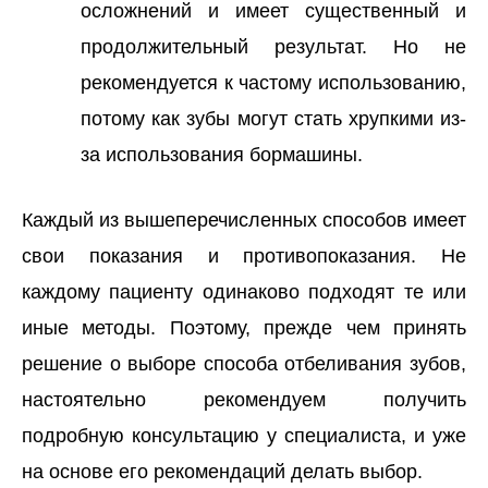
осложнений и имеет существенный и
продолжительный результат. Но не
рекомендуется к частому использованию,
потому как зубы могут стать хрупкими из-
за использования бормашины.
Каждый из вышеперечисленных способов имеет
свои показания и противопоказания. Не
каждому пациенту одинаково подходят те или
иные методы. Поэтому, прежде чем принять
решение о выборе способа отбеливания зубов,
настоятельно рекомендуем получить
подробную консультацию у специалиста, и уже
на основе его рекомендаций делать выбор.