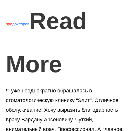
Read
More
Я уже неоднократно обращалась в
стоматологическую клинику "Элит". Отличное
обслуживание! Хочу выразить благодарность
врачу Вардану Арсеновичу. Чуткий,
внимательный врач. Профессионал. А главное,