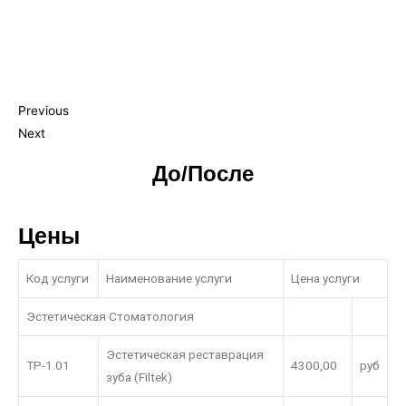
Previous
Next
До/После
Цены
Код услуги
Наименование услуги
Цена услуги
Эстетическая Стоматология
Эстетическая реставрация
ТР-1.01
4300,00
руб
зуба (Filtek)