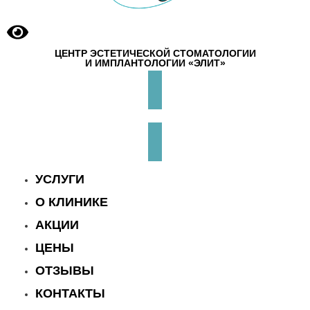
ЦЕНТР ЭСТЕТИЧЕСКОЙ СТОМАТОЛОГИИ
И ИМПЛАНТОЛОГИИ «ЭЛИТ»
УСЛУГИ
О КЛИНИКЕ
АКЦИИ
ЦЕНЫ
ОТЗЫВЫ
КОНТАКТЫ