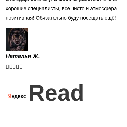
хорошие специалисты, все чисто и атмосфера
позитивная! Обязательно буду посещать ещё!
Наталья Ж.





Read