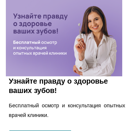
Узнайте правду о здоровье
ваших зубов!
Бесплатный осмотр и консультация опытных
врачей клиники.