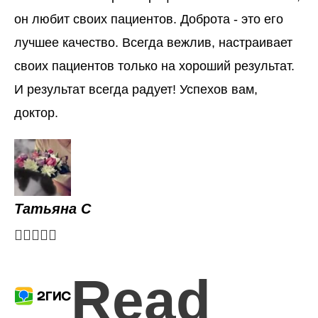
он любит своих пациентов. Доброта - это его
лучшее качество. Всегда вежлив, настраивает
своих пациентов только на хороший результат.
И результат всегда радует! Успехов вам,
доктор.
Татьяна С





Read