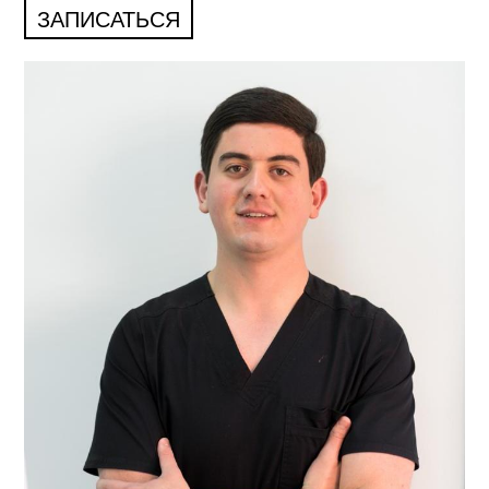
ЗАПИСАТЬСЯ