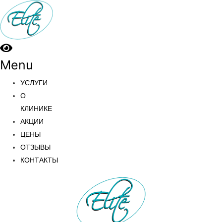
Menu
УСЛУГИ
О
КЛИНИКЕ
АКЦИИ
ЦЕНЫ
ОТЗЫВЫ
КОНТАКТЫ