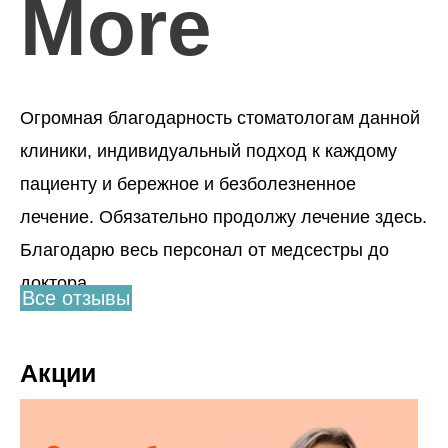
More
Огромная благодарность стоматологам данной
клиники, индивидуальный подход к каждому
пациенту и бережное и безболезненное
лечение. Обязательно продолжу лечение здесь.
Благодарю весь персонал от медсестры до
доктора.
Все отзывы
Акции