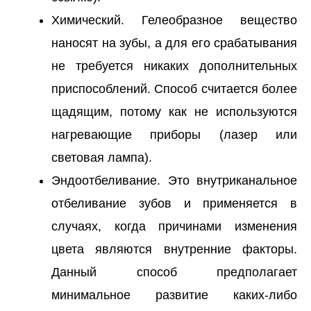
Химический. Гелеобразное вещество
наносят на зубы, а для его срабатывания
не требуется никаких дополнительных
приспособлений. Способ считается более
щадящим, потому как не используются
нагревающие приборы (лазер или
световая лампа).
Эндоотбеливание. Это внутриканальное
отбеливание зубов и применяется в
случаях, когда причинами изменения
цвета являются внутренние факторы.
Данный способ предполагает
минимальное развитие каких-либо