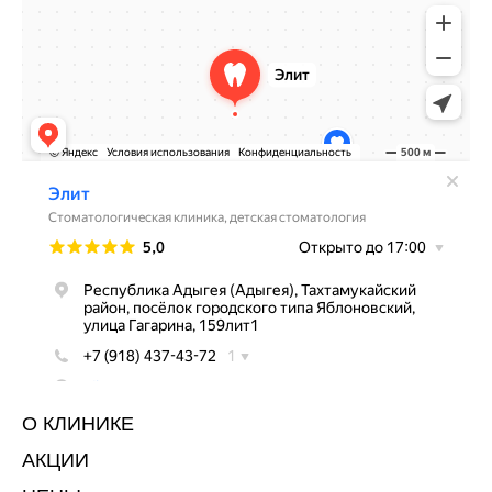
О КЛИНИКЕ
АКЦИИ