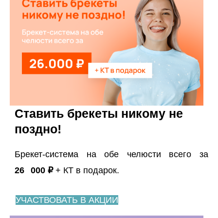
Ставить брекеты никому не
поздно!
Брекет-система на обе челюсти всего за
26⠀000 ₽
+ КТ в подарок.
УЧАСТВОВАТЬ В АКЦИИ