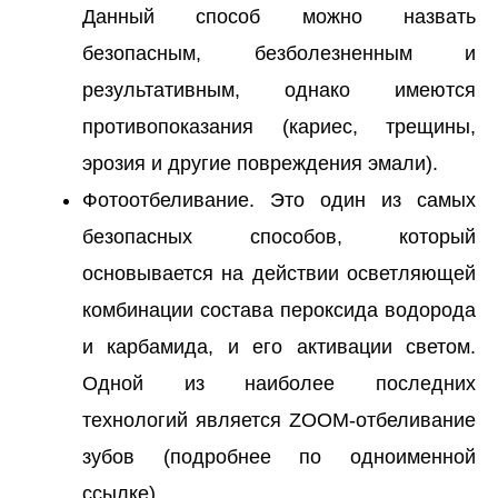
Данный способ можно назвать
безопасным, безболезненным и
результативным, однако имеются
противопоказания (кариес, трещины,
эрозия и другие повреждения эмали).
Фотоотбеливание. Это один из самых
безопасных способов, который
основывается на действии осветляющей
комбинации состава пероксида водорода
и карбамида, и его активации светом.
Одной из наиболее последних
технологий является ZOOM-отбеливание
зубов (подробнее по одноименной
ссылке).