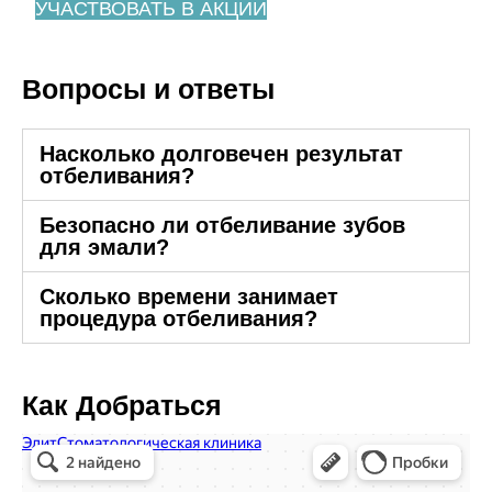
УЧАСТВОВАТЬ В АКЦИИ
Вопросы и ответы
Насколько долговечен результат
отбеливания?
Безопасно ли отбеливание зубов
для эмали?
Сколько времени занимает
процедура отбеливания?
Как Добраться
Стоматологический центр Элит
Стоматологическая клиника в Республике Адыгея
Зуботехническая лаборатория в Республике Адыгея