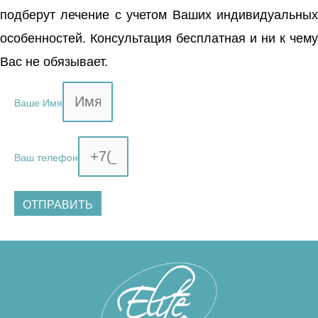
подберут лечение с учетом Ваших индивидуальных
особенностей. Консультация бесплатная и ни к чему
Вас не обязывает.
Ваше Имя
Ваш телефон
ОТПРАВИТЬ