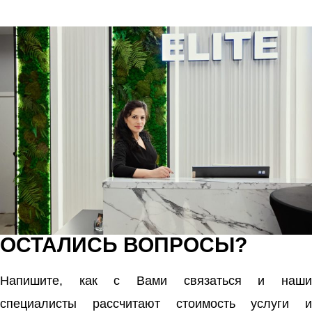
ОСТАЛИСЬ ВОПРОСЫ?
Напишите, как с Вами связаться и наши
специалисты рассчитают стоимость услуги и