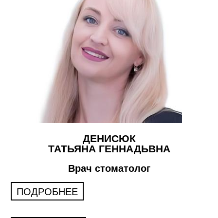
ДЕНИСЮК
ТАТЬЯНА ГЕННАДЬВНА
Врач стоматолог
ПОДРОБНЕЕ