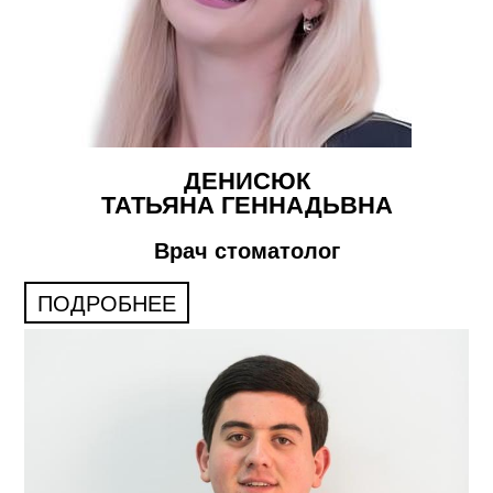
ДЕНИСЮК
ТАТЬЯНА ГЕННАДЬВНА
Врач стоматолог
ПОДРОБНЕЕ