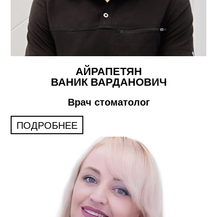
АЙРАПЕТЯН
ВАНИК ВАРДАНОВИЧ
Врач стоматолог
ПОДРОБНЕЕ