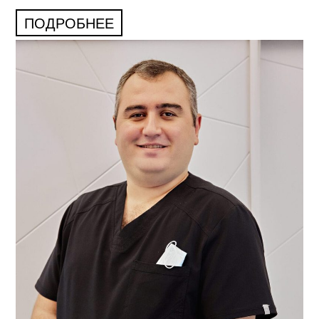
ПОДРОБНЕЕ