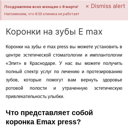
×
Dismiss alert
Поздравляем всех женщин с 8 марта!
Напоминаем, что 8.03 клиника не работает
Коронки на зубы E max
Коронки на зубы e max press вы можете установить в
центре эстетической стоматологии и имплантологии
«Элит» в Краснодаре. У нас вы можете получить
полный спектр услуг по лечению и протезированию
зубов, которые помогут вам вернуть здоровье
ротовой полости и утраченную эстетическую
привлекательность улыбки.
Что представляет собой
коронка Emax press?