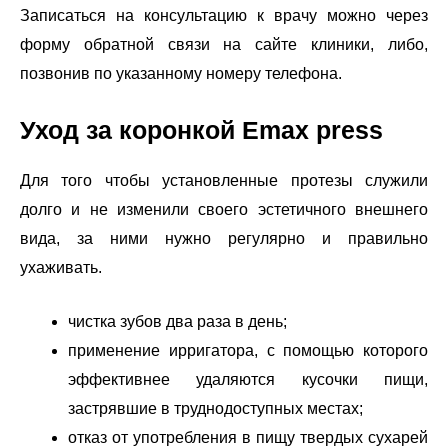
Записаться на консультацию к врачу можно через
форму обратной связи на сайте клиники, либо,
позвонив по указанному номеру телефона.
Уход за коронкой Emax press
Для того чтобы установленные протезы служили
долго и не изменили своего эстетичного внешнего
вида, за ними нужно регулярно и правильно
ухаживать.
чистка зубов два раза в день;
применение ирригатора, с помощью которого
эффективнее удаляются кусочки пищи,
застрявшие в труднодоступных местах;
отказ от употребления в пищу твердых сухарей