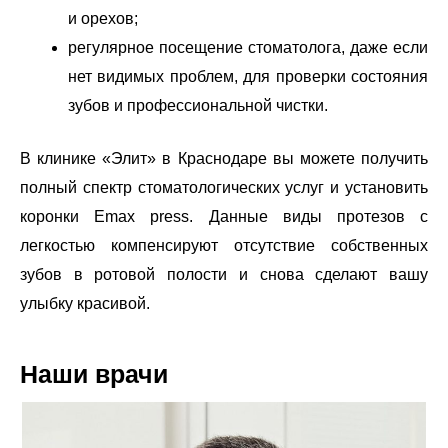
и орехов;
регулярное посещение стоматолога, даже если
нет видимых проблем, для проверки состояния
зубов и профессиональной чистки.
В клинике «Элит» в Краснодаре вы можете получить
полный спектр стоматологических услуг и установить
коронки Emax press. Данные виды протезов с
легкостью компенсируют отсутствие собственных
зубов в ротовой полости и снова сделают вашу
улыбку красивой.
Наши врачи