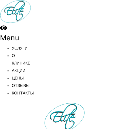
Menu
УСЛУГИ
О
КЛИНИКЕ
АКЦИИ
ЦЕНЫ
ОТЗЫВЫ
КОНТАКТЫ