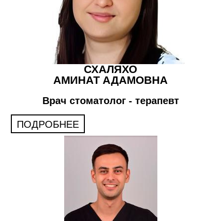
СХАЛЯХО
АМИНАТ АДАМОВНА
Врач стоматолог - терапевт
ПОДРОБНЕЕ