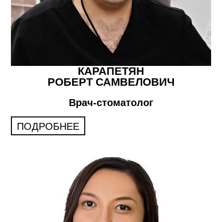
КАРАПЕТЯН
РОБЕРТ САМВЕЛОВИЧ
Врач-стоматолог
ПОДРОБНЕЕ