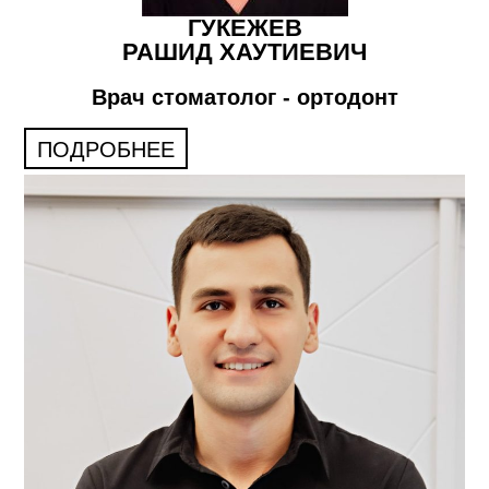
ГУКЕЖЕВ
РАШИД ХАУТИЕВИЧ
Врач стоматолог - ортодонт
ПОДРОБНЕЕ