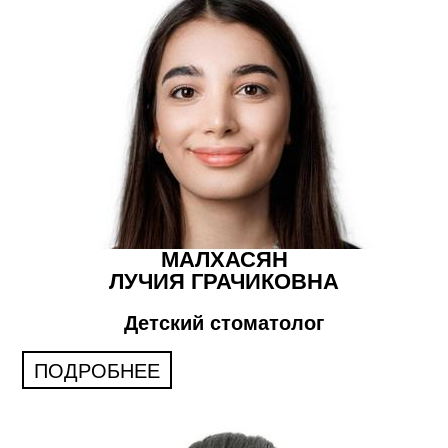
МАЛХАСЯН
ЛУЧИЯ ГРАЧИКОВНА
Детский стоматолог
ПОДРОБНЕЕ