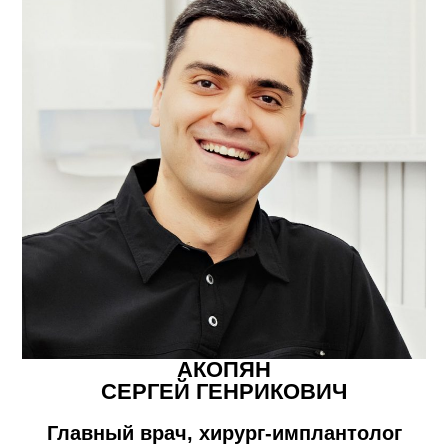
АКОПЯН
СЕРГЕЙ ГЕНРИКОВИЧ
Главный врач, хирург-имплантолог