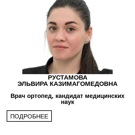
РУСТАМОВА
ЭЛЬВИРА КАЗИМАГОМЕДОВНА
Врач ортопед, кандидат медицинских
наук
ПОДРОБНЕЕ