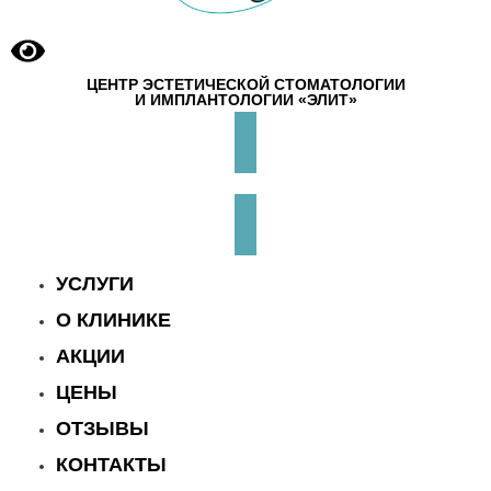
ЦЕНТР ЭСТЕТИЧЕСКОЙ СТОМАТОЛОГИИ
И ИМПЛАНТОЛОГИИ «ЭЛИТ»
УСЛУГИ
О КЛИНИКЕ
АКЦИИ
ЦЕНЫ
ОТЗЫВЫ
КОНТАКТЫ