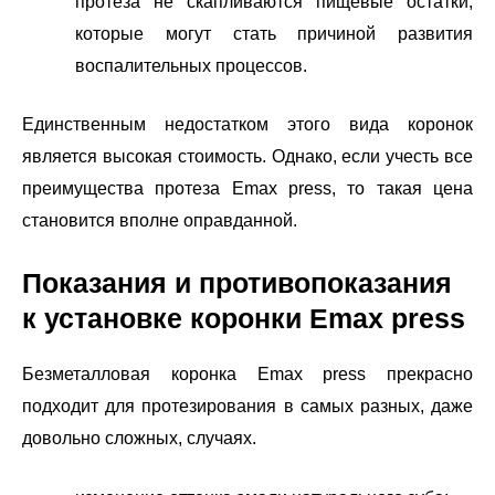
протеза не скапливаются пищевые остатки,
которые могут стать причиной развития
воспалительных процессов.
Единственным недостатком этого вида коронок
является высокая стоимость. Однако, если учесть все
преимущества протеза Emax press, то такая цена
становится вполне оправданной.
Показания и противопоказания
к установке коронки Emax press
Безметалловая коронка Emax press прекрасно
подходит для протезирования в самых разных, даже
довольно сложных, случаях.