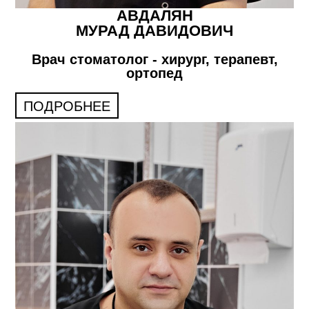
АВДАЛЯН
МУРАД ДАВИДОВИЧ
Врач стоматолог - хирург, терапевт,
ортопед
ПОДРОБНЕЕ