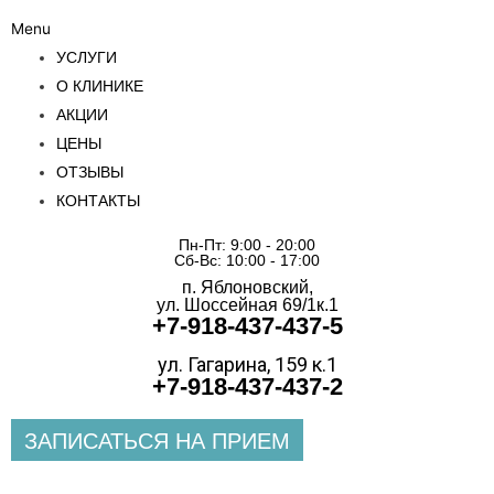
Menu
УСЛУГИ
О КЛИНИКЕ
АКЦИИ
ЦЕНЫ
ОТЗЫВЫ
КОНТАКТЫ
Пн-Пт: 9:00 - 20:00
Сб-Вс: 10:00 - 17:00
п. Яблоновский,
ул. Шоссейная 69/1к.1
+7-918-437-437-5
ул. Гагарина, 159 к.1
+7-918-437-437-2
ЗАПИСАТЬСЯ НА ПРИЕМ