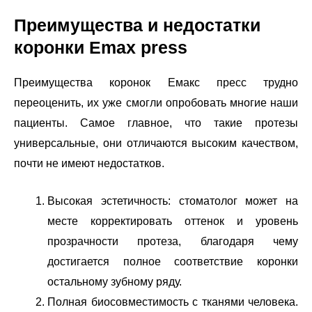
Преимущества и недостатки
коронки Emax press
Преимущества коронок Емакс пресс трудно
переоценить, их уже смогли опробовать многие наши
пациенты. Самое главное, что такие протезы
универсальные, они отличаются высоким качеством,
почти не имеют недостатков.
Высокая эстетичность: стоматолог может на
месте корректировать оттенок и уровень
прозрачности протеза, благодаря чему
достигается полное соответствие коронки
остальному зубному ряду.
Полная биосовместимость с тканями человека.