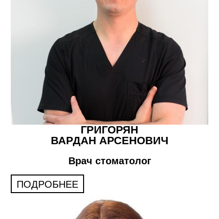
ГРИГОРЯН
ВАРДАН АРСЕНОВИЧ
Врач стоматолог
ПОДРОБНЕЕ