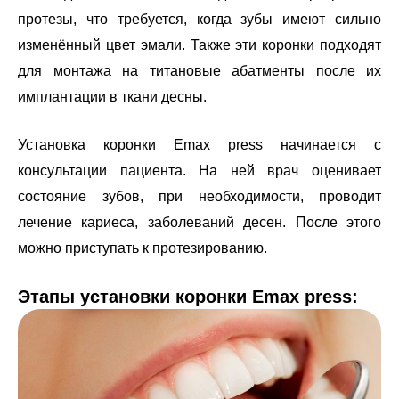
протезы, что требуется, когда зубы имеют сильно
изменённый цвет эмали. Также эти коронки подходят
для монтажа на титановые абатменты после их
имплантации в ткани десны.
Установка коронки Emax press начинается с
консультации пациента. На ней врач оценивает
состояние зубов, при необходимости, проводит
лечение кариеса, заболеваний десен. После этого
можно приступать к протезированию.
Этапы установки коронки Emax press: