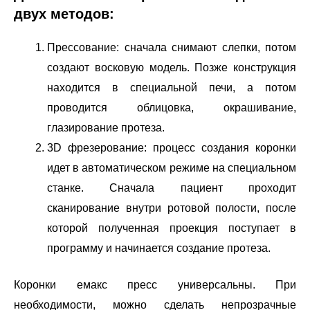
двух методов:
Прессование: сначала снимают слепки, потом
создают восковую модель. Позже конструкция
находится в специальной печи, а потом
проводится облицовка, окрашивание,
глазирование протеза.
3D фрезерование: процесс создания коронки
идет в автоматическом режиме на специальном
станке. Сначала пациент проходит
сканирование внутри ротовой полости, после
которой полученная проекция поступает в
программу и начинается создание протеза.
Коронки емакс пресс универсальны. При
необходимости, можно сделать непрозрачные