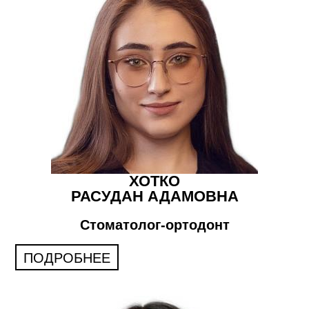
ХОТКО
РАСУДАН АДАМОВНА
Стоматолог-ортодонт
ПОДРОБНЕЕ