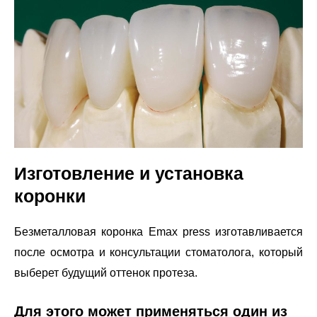
Изготовление и установка
коронки
Безметалловая коронка Emax press изготавливается
после осмотра и консультации стоматолога, который
выберет будущий оттенок протеза.
Для этого может применяться один из