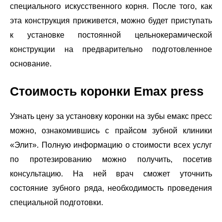
специального искусственного корня. После того, как
эта конструкция приживется, можно будет приступать
к установке постоянной цельнокерамической
конструкции на предварительно подготовленное
основание.
Стоимость коронки Emax press
Узнать цену за установку коронки на зубы емакс пресс
можно, ознакомившись с прайсом зубной клиники
«Элит». Полную информацию о стоимости всех услуг
по протезированию можно получить, посетив
консультацию. На ней врач сможет уточнить
состояние зубного ряда, необходимость проведения
специальной подготовки.