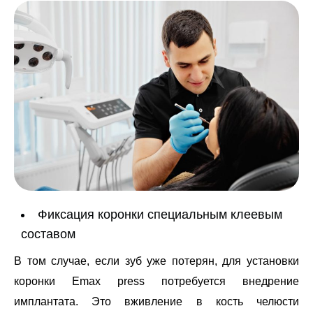
Фиксация коронки специальным клеевым
составом
В том случае, если зуб уже потерян, для установки
коронки Emax press потребуется внедрение
имплантата. Это вживление в кость челюсти