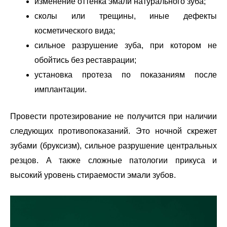
изменение оттенка эмали натурального зуба;
сколы или трещины, иные дефекты
косметического вида;
сильное разрушение зуба, при котором не
обойтись без реставрации;
установка протеза по показаниям после
имплантации.
Провести протезирование не получится при наличии
следующих противопоказаний. Это ночной скрежет
зубами (бруксизм), сильное разрушение центральных
резцов. А также сложные патологии прикуса и
высокий уровень стираемости эмали зубов.