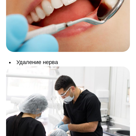
Удаление нерва