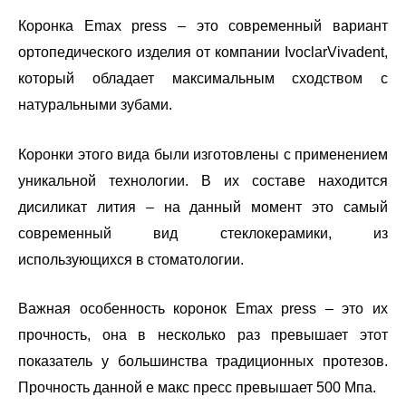
Коронка Emax press – это современный вариант
ортопедического изделия от компании IvoclarVivadent,
который обладает максимальным сходством с
натуральными зубами.
Коронки этого вида были изготовлены с применением
уникальной технологии. В их составе находится
дисиликат лития – на данный момент это самый
современный вид стеклокерамики, из
использующихся в стоматологии.
Важная особенность коронок Emax press – это их
прочность, она в несколько раз превышает этот
показатель у большинства традиционных протезов.
Прочность данной е макс пресс превышает 500 Мпа.