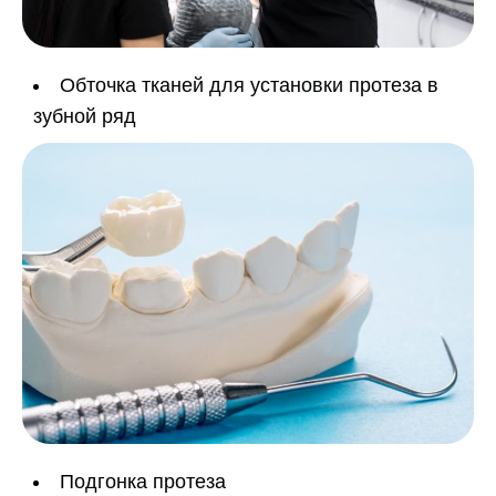
Обточка тканей для установки протеза в
зубной ряд
Подгонка протеза