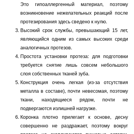
Это гипоаллергенный материал, поэтому
возникновение нежелательных реакций после
протезирования здесь сведено к нулю.
Высокий срок службы, превышающий 15 лет,
являющийся одним из самых высоких среди
аналогичных протезов.
Простота установки протеза: для подготовки
требуется снятие лишь совсем небольшого
слоя собственных тканей зуба.
Конструкция очень легкая (из-за отсутствия
металла в составе), почти невесомая, поэтому
ткани, находящиеся рядом, почти не
подвергаются излишней нагрузке.
Коронка плотно прилегает к основе, десну
совершенно не раздражает, поэтому вокруг